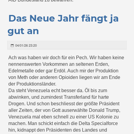
Das Neue Jahr fängt ja
gut an
04/01/26 23:20
Ach was haben wir doch für ein Pech. Wir haben keine
nennenswerten Vorkommen an seltenen Erden,
Edelmetalle oder gar Erdöl. Auch mir der Produktion
von Meth oder anderen Opioiden liegen wir am Ende
der Produktionsländer.
Da steht Venezuela echt besser da. Öl bis zum
abwinken, und zumindest Transferland für harte
Drogen. Und schon beschliesst der größte Präsident
aller Zeiten, der von Gott auserwählte Donald Trump,
Venezuela mal eben schnell zu einer US Kolonie zu
machen. Man schickt einfach die Delta Specialforce
hin, kidnappt den Präsidenten des Landes und