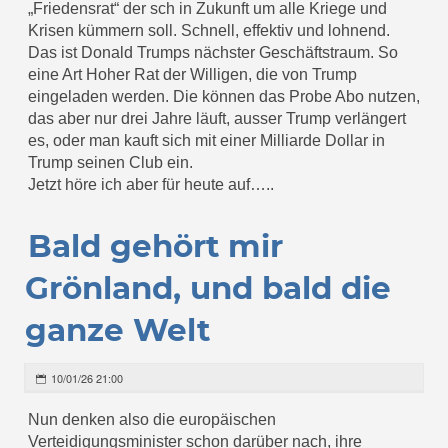
„Friedensrat“ der sch in Zukunft um alle Kriege und
Krisen kümmern soll. Schnell, effektiv und lohnend.
Das ist Donald Trumps nächster Geschäftstraum. So
eine Art Hoher Rat der Willigen, die von Trump
eingeladen werden. Die können das Probe Abo nutzen,
das aber nur drei Jahre läuft, ausser Trump verlängert
es, oder man kauft sich mit einer Milliarde Dollar in
Trump seinen Club ein.
Jetzt höre ich aber für heute auf…..
Bald gehört mir
Grönland, und bald die
ganze Welt
10/01/26 21:00
Nun denken also die europäischen
Verteidigungsminister schon darüber nach, ihre