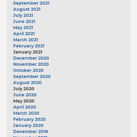
September 2021
August 2021
July 2021
June 2021
May 2021
April 2021
March 2021
February 2021
January 2021
December 2020
November 2020
October 2020
September 2020
August 2020
July 2020
June 2020
May 2020
April 2020
March 2020
February 2020
January 2020
December 2019