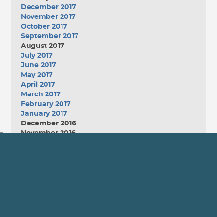
December 2017
November 2017
October 2017
September 2017
August 2017
July 2017
June 2017
May 2017
April 2017
March 2017
February 2017
January 2017
December 2016
November 2016
October 2016
September 2016
August 2016
July 2016
June 2016
May 2016
April 2016
March 2016