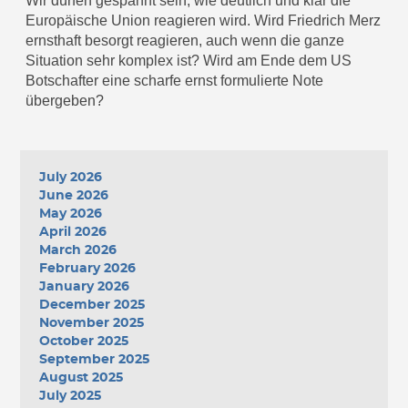
Wir dürfen gespannt sein, wie deutlich und klar die
Europäische Union reagieren wird. Wird Friedrich Merz
ernsthaft besorgt reagieren, auch wenn die ganze
Situation sehr komplex ist? Wird am Ende dem US
Botschafter eine scharfe ernst formulierte Note
übergeben?
July 2026
June 2026
May 2026
April 2026
March 2026
February 2026
January 2026
December 2025
November 2025
October 2025
September 2025
August 2025
July 2025