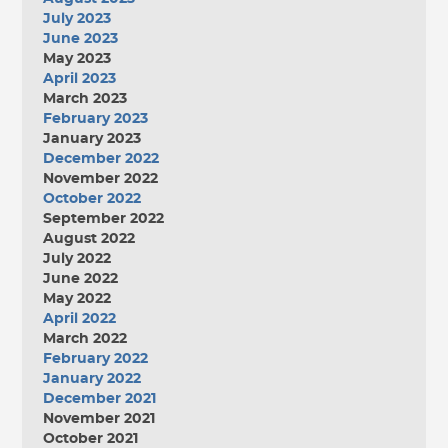
July 2023
June 2023
May 2023
April 2023
March 2023
February 2023
January 2023
December 2022
November 2022
October 2022
September 2022
August 2022
July 2022
June 2022
May 2022
April 2022
March 2022
February 2022
January 2022
December 2021
November 2021
October 2021