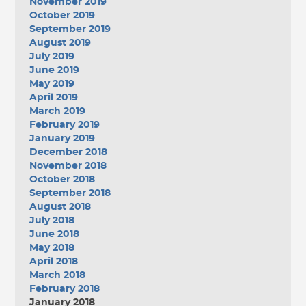
November 2019
October 2019
September 2019
August 2019
July 2019
June 2019
May 2019
April 2019
March 2019
February 2019
January 2019
December 2018
November 2018
October 2018
September 2018
August 2018
July 2018
June 2018
May 2018
April 2018
March 2018
February 2018
January 2018