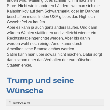
enden wird. Waffen gibt es schließlich im nächsten
Store. Nicht wie in anderen Ländern, wo man sich die
Kalashnikov auf dem Schwarzmarkt, oder im Darknet
beschaffen muss. In den USA gibt es das Hightech
Gewehr frei zu kaufen.
Aber es kann ja auch ganz anders laufen. Und dann
würden Wahlen stattfinden und vielleicht wieder ein
Rechtsstaat eingerichtet werden. Aber bis dahin
werden wohl noch einige Amerikaner durch
Amerikanische Beamte getötet werden.
Satire kann man über sowas nicht machen. Dafür sorgt
dann schon eher das Verhalten der europäischen
Staatenlenker.
Trump und seine
Wünsche
19/01/26 23:01