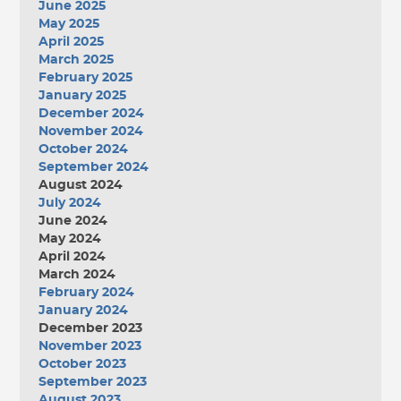
June 2025
May 2025
April 2025
March 2025
February 2025
January 2025
December 2024
November 2024
October 2024
September 2024
August 2024
July 2024
June 2024
May 2024
April 2024
March 2024
February 2024
January 2024
December 2023
November 2023
October 2023
September 2023
August 2023