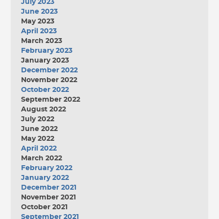
July 2023
June 2023
May 2023
April 2023
March 2023
February 2023
January 2023
December 2022
November 2022
October 2022
September 2022
August 2022
July 2022
June 2022
May 2022
April 2022
March 2022
February 2022
January 2022
December 2021
November 2021
October 2021
September 2021