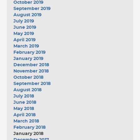
October 2019
September 2019
August 2019
July 2019
June 2019
May 2019
April 2019
March 2019
February 2019
January 2019
December 2018
November 2018
October 2018
September 2018
August 2018
July 2018
June 2018
May 2018
April 2018
March 2018
February 2018
January 2018