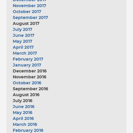
December 2017
November 2017
October 2017
September 2017
August 2017
July 2017
June 2017
May 2017
April 2017
March 2017
February 2017
January 2017
December 2016
November 2016
October 2016
September 2016
August 2016
July 2016
June 2016
May 2016
April 2016
March 2016
February 2016