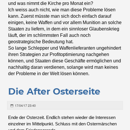
und was nimmt die Kirche pro Monat ein?
Ich weiss auch nicht, wie man diese Probleme lösen
kann. Zuerst müsste man sich doch einfach darauf
einigen, keine Waffen und vor allem Munition an solche
Staaten zu liefern, in dem ein sinnloser Glaubenskrieg
läuft, der im schlimmsten Fall auch noch
geostrategische Bedeutung hat.
So lange Schlepper und Waffenlieferanten ungehindert
ihren Strategien zur Profitoptimierung nachgehen
können, und Staaten diese Geschäfte ermöglichen und
nachhaltig daran verdienen, solange wird man keines
der Probleme in der Welt lösen können.
Die After Osterseite
17/04/17 23:40
Ende der Osterzeit. Endlich stehen wieder die Interessen
einzelner im Mittelpunkt. Schluss mit den Ostermärschen