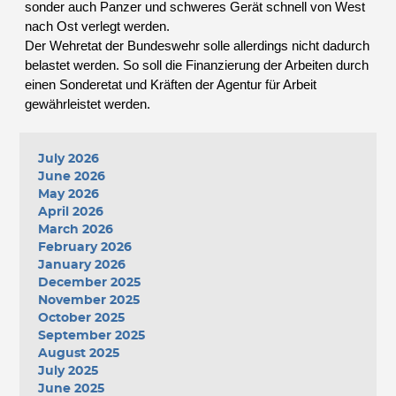
sonder auch Panzer und schweres Gerät schnell von West
nach Ost verlegt werden.
Der Wehretat der Bundeswehr solle allerdings nicht dadurch
belastet werden. So soll die Finanzierung der Arbeiten durch
einen Sonderetat und Kräften der Agentur für Arbeit
gewährleistet werden.
July 2026
June 2026
May 2026
April 2026
March 2026
February 2026
January 2026
December 2025
November 2025
October 2025
September 2025
August 2025
July 2025
June 2025