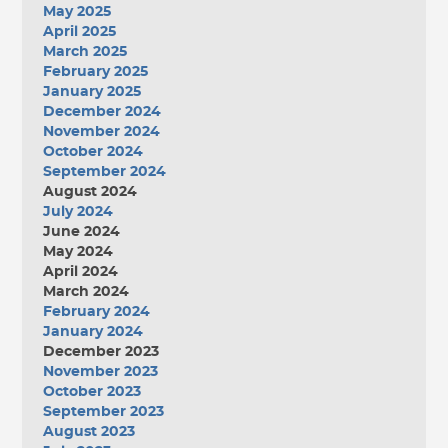
May 2025
April 2025
March 2025
February 2025
January 2025
December 2024
November 2024
October 2024
September 2024
August 2024
July 2024
June 2024
May 2024
April 2024
March 2024
February 2024
January 2024
December 2023
November 2023
October 2023
September 2023
August 2023