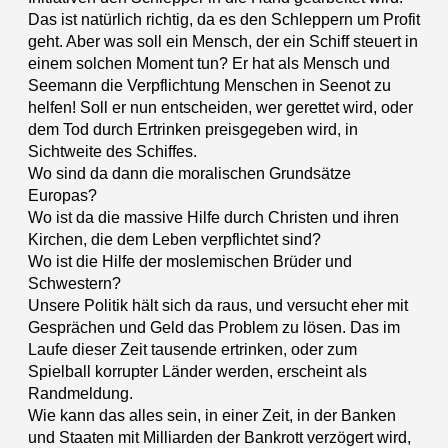
Das ist natürlich richtig, da es den Schleppern um Profit
geht. Aber was soll ein Mensch, der ein Schiff steuert in
einem solchen Moment tun? Er hat als Mensch und
Seemann die Verpflichtung Menschen in Seenot zu
helfen! Soll er nun entscheiden, wer gerettet wird, oder
dem Tod durch Ertrinken preisgegeben wird, in
Sichtweite des Schiffes.
Wo sind da dann die moralischen Grundsätze
Europas?
Wo ist da die massive Hilfe durch Christen und ihren
Kirchen, die dem Leben verpflichtet sind?
Wo ist die Hilfe der moslemischen Brüder und
Schwestern?
Unsere Politik hält sich da raus, und versucht eher mit
Gesprächen und Geld das Problem zu lösen. Das im
Laufe dieser Zeit tausende ertrinken, oder zum
Spielball korrupter Länder werden, erscheint als
Randmeldung.
Wie kann das alles sein, in einer Zeit, in der Banken
und Staaten mit Milliarden der Bankrott verzögert wird,