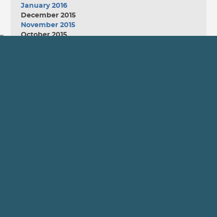
January 2016
December 2015
November 2015
October 2015
September 2015
August 2015
July 2015
June 2015
May 2015
April 2015
March 2015
February 2015
January 2015
December 2014
November 2014
October 2014
September 2014
August 2014
July 2014
June 2014
May 2014
April 2014