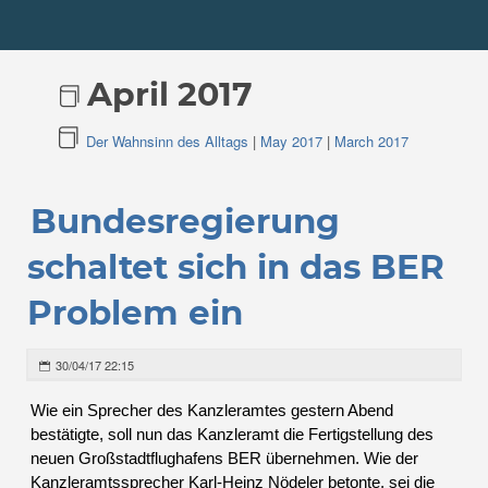
April 2017
Der Wahnsinn des Alltags
|
May 2017
|
March 2017
Bundesregierung
schaltet sich in das BER
Problem ein
30/04/17 22:15
Wie ein Sprecher des Kanzleramtes gestern Abend
bestätigte, soll nun das Kanzleramt die Fertigstellung des
neuen Großstadtflughafens BER übernehmen. Wie der
Kanzleramtssprecher Karl-Heinz Nödeler betonte, sei die