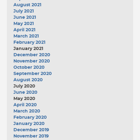
August 2021
July 2021
June 2021
May 2021
April 2021
March 2021
February 2021
January 2021
December 2020
November 2020
October 2020
September 2020
August 2020
July 2020
June 2020
May 2020
April 2020
March 2020
February 2020
January 2020
December 2019
November 2019