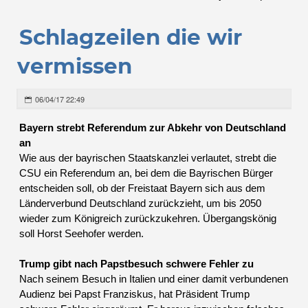
Schlagzeilen die wir
vermissen
06/04/17 22:49
Bayern strebt Referendum zur Abkehr von Deutschland
an
Wie aus der bayrischen Staatskanzlei verlautet, strebt die
CSU ein Referendum an, bei dem die Bayrischen Bürger
entscheiden soll, ob der Freistaat Bayern sich aus dem
Länderverbund Deutschland zurückzieht, um bis 2050
wieder zum Königreich zurückzukehren. Übergangskönig
soll Horst Seehofer werden.
Trump gibt nach Papstbesuch schwere Fehler zu
Nach seinem Besuch in Italien und einer damit verbundenen
Audienz bei Papst Franziskus, hat Präsident Trump