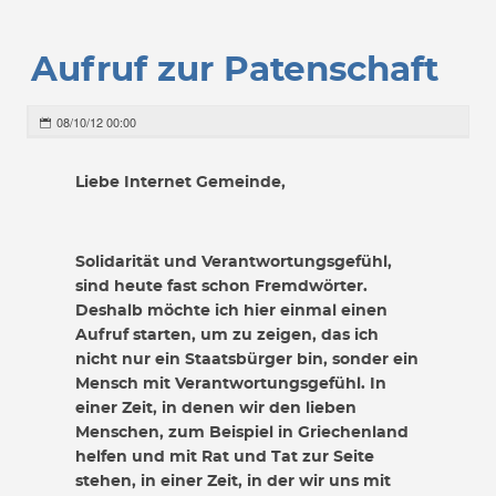
Aufruf zur Patenschaft
08/10/12 00:00
Liebe Internet Gemeinde,
Solidarität und Verantwortungsgefühl,
sind heute fast schon Fremdwörter.
Deshalb möchte ich hier einmal einen
Aufruf starten, um zu zeigen, das ich
nicht nur ein Staatsbürger bin, sonder ein
Mensch mit Verantwortungsgefühl. In
einer Zeit, in denen wir den lieben
Menschen, zum Beispiel in Griechenland
helfen und mit Rat und Tat zur Seite
stehen, in einer Zeit, in der wir uns mit