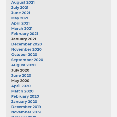
August 2021
July 2021
June 2021
May 2021
April 2021
March 2021
February 2021
January 2021
December 2020
November 2020
October 2020
September 2020
August 2020
July 2020
June 2020
May 2020
April 2020
March 2020
February 2020
January 2020
December 2019
November 2019