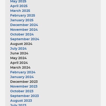
May 2025
April 2025
March 2025
February 2025
January 2025
December 2024
November 2024
October 2024
September 2024
August 2024
July 2024
June 2024
May 2024
April 2024
March 2024
February 2024
January 2024
December 2023
November 2023
October 2023
September 2023
August 2023
July 2023