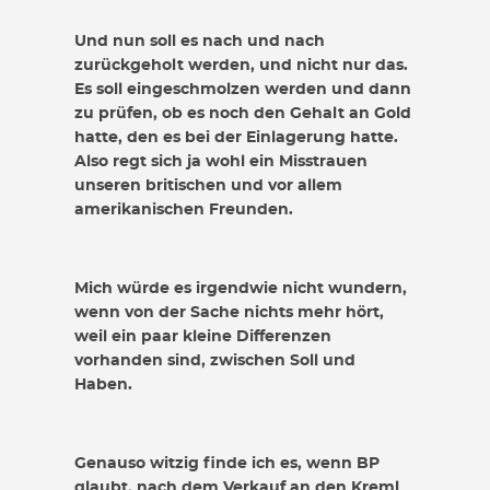
Und nun soll es nach und nach
zurückgeholt werden, und nicht nur das.
Es soll eingeschmolzen werden und dann
zu prüfen, ob es noch den Gehalt an Gold
hatte, den es bei der Einlagerung hatte.
Also regt sich ja wohl ein Misstrauen
unseren britischen und vor allem
amerikanischen Freunden.
Mich würde es irgendwie nicht wundern,
wenn von der Sache nichts mehr hört,
weil ein paar kleine Differenzen
vorhanden sind, zwischen Soll und
Haben.
Genauso witzig finde ich es, wenn BP
glaubt, nach dem Verkauf an den Kreml