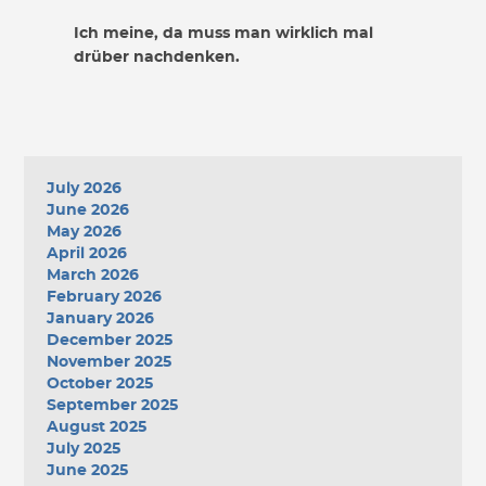
Ich meine, da muss man wirklich mal
drüber nachdenken.
July 2026
June 2026
May 2026
April 2026
March 2026
February 2026
January 2026
December 2025
November 2025
October 2025
September 2025
August 2025
July 2025
June 2025