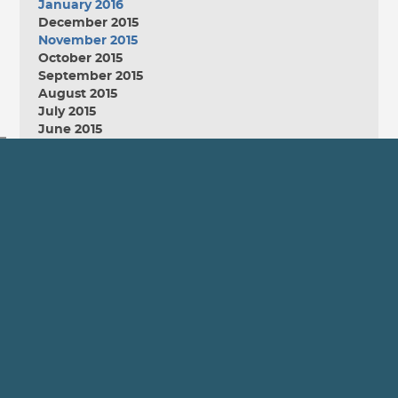
January 2016
December 2015
November 2015
October 2015
September 2015
August 2015
July 2015
June 2015
May 2015
April 2015
March 2015
February 2015
January 2015
December 2014
November 2014
October 2014
September 2014
August 2014
July 2014
June 2014
May 2014
April 2014
March 2014