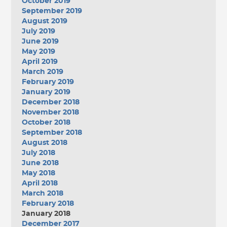
October 2019
September 2019
August 2019
July 2019
June 2019
May 2019
April 2019
March 2019
February 2019
January 2019
December 2018
November 2018
October 2018
September 2018
August 2018
July 2018
June 2018
May 2018
April 2018
March 2018
February 2018
January 2018
December 2017