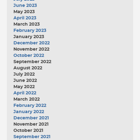
June 2023
May 2023
April 2023
March 2023
February 2023
January 2023
December 2022
November 2022
October 2022
September 2022
August 2022
July 2022
June 2022
May 2022
April 2022
March 2022
February 2022
January 2022
December 2021
November 2021
October 2021
September 2021