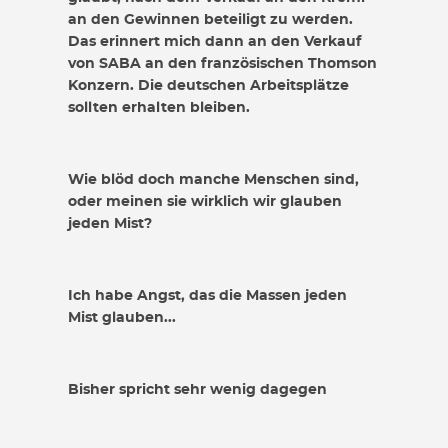
an den Gewinnen beteiligt zu werden.
Das erinnert mich dann an den Verkauf
von SABA an den französischen Thomson
Konzern. Die deutschen Arbeitsplätze
sollten erhalten bleiben.
Wie blöd doch manche Menschen sind,
oder meinen sie wirklich wir glauben
jeden Mist?
Ich habe Angst, das die Massen jeden
Mist glauben...
Bisher spricht sehr wenig dagegen