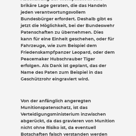
brikäre Lage geraten, die das Handeln
jeden verantwortungsvollem
Bundesbürger erfordert. Deshalb gibt es
jetzt die Möglichkeit, bei der Bundeswehr
Patenschaften zu übernehmen. Dies
kann für eine Einheit geschehen, oder für
Fahrzeuge, wie zum Beispiel dem
Friedenskampfpanzer Leopard, oder dem
Peacemaker Hubschrauber Tiger
erfolgen. Als Dank ist geplant, das der
Name des Paten zum Beispiel in das
Geschützrohr eingraviert wird.
Von der anfänglich angeregten
Munitionspatenschatz, ist das
Verteidigungsministerium inzwischen
abgerückt, da das gravieren von Munition
nicht ohne Risiko ist, da eventuell
Botschaften falsch verstanden werden