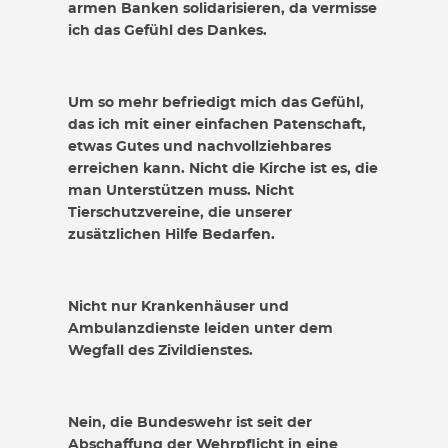
armen Banken solidarisieren, da vermisse
ich das Gefühl des Dankes.
Um so mehr befriedigt mich das Gefühl,
das ich mit einer einfachen Patenschaft,
etwas Gutes und nachvollziehbares
erreichen kann. Nicht die Kirche ist es, die
man Unterstützen muss. Nicht
Tierschutzvereine, die unserer
zusätzlichen Hilfe Bedarfen.
Nicht nur Krankenhäuser und
Ambulanzdienste leiden unter dem
Wegfall des Zivildienstes.
Nein, die Bundeswehr ist seit der
Abschaffung der Wehrpflicht in eine