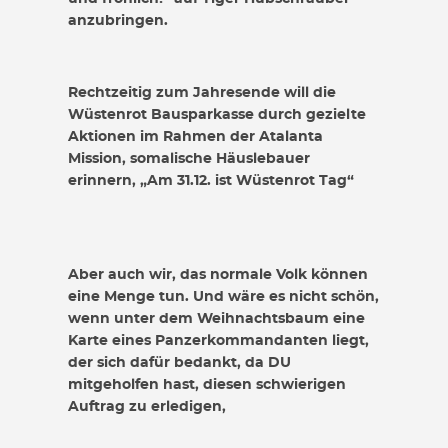
anzubringen.
Rechtzeitig zum Jahresende will die
Wüstenrot Bausparkasse durch gezielte
Aktionen im Rahmen der Atalanta
Mission, somalische Häuslebauer
erinnern, „Am 31.12. ist Wüstenrot Tag“
Aber auch wir, das normale Volk können
eine Menge tun. Und wäre es nicht schön,
wenn unter dem Weihnachtsbaum eine
Karte eines Panzerkommandanten liegt,
der sich dafür bedankt, da DU
mitgeholfen hast, diesen schwierigen
Auftrag zu erledigen,