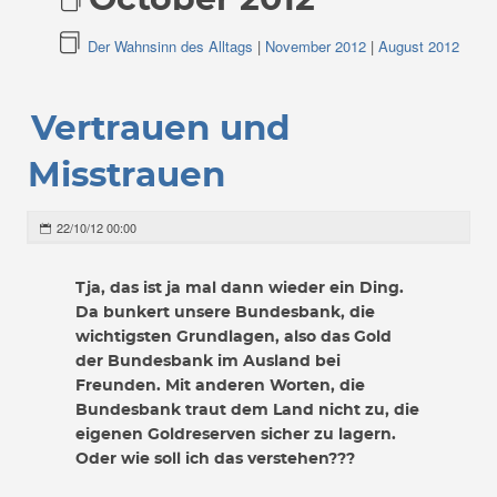
October 2012
Der Wahnsinn des Alltags
|
November 2012
|
August 2012
Vertrauen und
Misstrauen
22/10/12 00:00
Tja, das ist ja mal dann wieder ein Ding.
Da bunkert unsere Bundesbank, die
wichtigsten Grundlagen, also das Gold
der Bundesbank im Ausland bei
Freunden. Mit anderen Worten, die
Bundesbank traut dem Land nicht zu, die
eigenen Goldreserven sicher zu lagern.
Oder wie soll ich das verstehen???