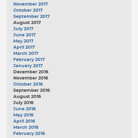
November 2017
October 2017
September 2017
August 2017
July 2017
June 2017
May 2017
April 2017
March 2017
February 2017
January 2017
December 2016
November 2016
October 2016
September 2016
August 2016
July 2016
June 2016
May 2016
April 2016
March 2016
February 2016