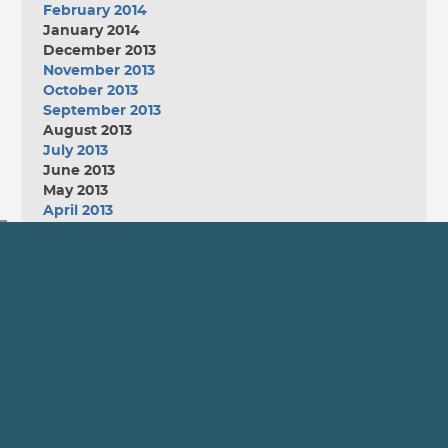
February 2014
January 2014
December 2013
November 2013
October 2013
September 2013
August 2013
July 2013
June 2013
May 2013
April 2013
March 2013
February 2013
January 2013
December 2012
November 2012
October 2012
September 2012
August 2012
July 2012
June 2012
May 2012