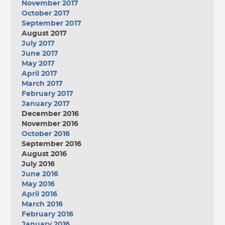
November 2017
October 2017
September 2017
August 2017
July 2017
June 2017
May 2017
April 2017
March 2017
February 2017
January 2017
December 2016
November 2016
October 2016
September 2016
August 2016
July 2016
June 2016
May 2016
April 2016
March 2016
February 2016
January 2016