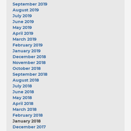
September 2019
August 2019
July 2019
June 2019
May 2019
April 2019
March 2019
February 2019
January 2019
December 2018
November 2018
October 2018
September 2018
August 2018
July 2018
June 2018
May 2018
April 2018
March 2018
February 2018
January 2018
December 2017