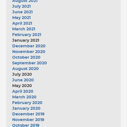
August 2021
July 2021
June 2021
May 2021
April 2021
March 2021
February 2021
January 2021
December 2020
November 2020
October 2020
September 2020
August 2020
July 2020
June 2020
May 2020
April 2020
March 2020
February 2020
January 2020
December 2019
November 2019
October 2019