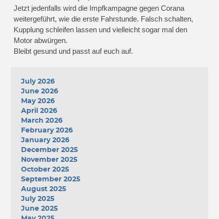
Jetzt jedenfalls wird die Impfkampagne gegen Corana
weitergeführt, wie die erste Fahrstunde. Falsch schalten,
Kupplung schleifen lassen und vielleicht sogar mal den
Motor abwürgen.
Bleibt gesund und passt auf euch auf.
July 2026
June 2026
May 2026
April 2026
March 2026
February 2026
January 2026
December 2025
November 2025
October 2025
September 2025
August 2025
July 2025
June 2025
May 2025