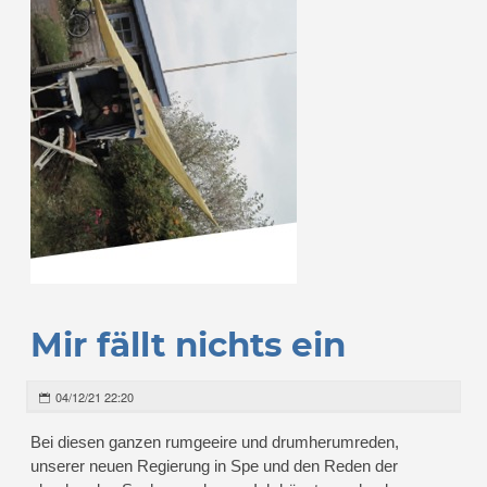
Mir fällt nichts ein
04/12/21 22:20
Bei diesen ganzen rumgeeire und drumherumreden,
unserer neuen Regierung in Spe und den Reden der