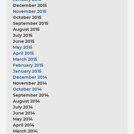
December 2015
November 2015
October 2015
September 2015
August 2015
July 2015
June 2015
May 2015
April 2015
March 2015
February 2015
January 2015
December 2014
November 2014
October 2014
September 2014
August 2014
July 2014
June 2014
May 2014
April 2014
March 2014