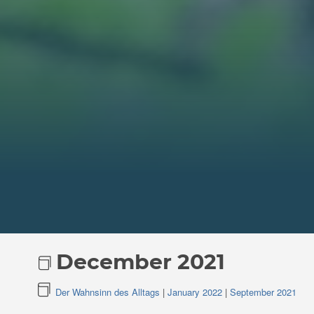
December 2021
Der Wahnsinn des Alltags
|
January 2022
|
September 2021