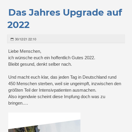
Das Jahres Upgrade auf
2022
30/12/21 22:10
Liebe Menschen,
ich wünsche euch ein hoffentlich Gutes 2022.
Bleibt gesund, denkt selber nach.
Und macht euch klar, das jeden Tag in Deutschland rund
450 Menschen sterben, weil sie ungeimpft, inzwischen den
größten Teil der Intensivpatienten ausmachen.
Also irgendwie scheint diese Impfung doch was zu
bringen….