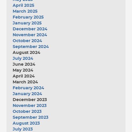
April 2025
March 2025
February 2025
January 2025
December 2024
November 2024
October 2024
September 2024
August 2024
July 2024
June 2024
May 2024
April 2024
March 2024
February 2024
January 2024
December 2023
November 2023
October 2023
September 2023
August 2023
July 2023