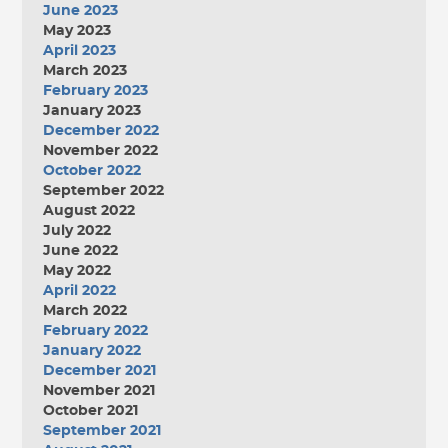
June 2023
May 2023
April 2023
March 2023
February 2023
January 2023
December 2022
November 2022
October 2022
September 2022
August 2022
July 2022
June 2022
May 2022
April 2022
March 2022
February 2022
January 2022
December 2021
November 2021
October 2021
September 2021