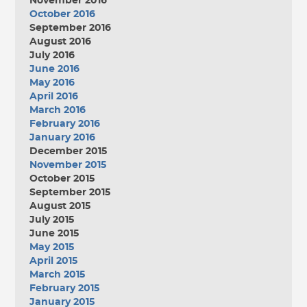
November 2016
October 2016
September 2016
August 2016
July 2016
June 2016
May 2016
April 2016
March 2016
February 2016
January 2016
December 2015
November 2015
October 2015
September 2015
August 2015
July 2015
June 2015
May 2015
April 2015
March 2015
February 2015
January 2015