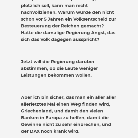
plötzlich soll, kann man nicht
nachvollziehen. Warum wurde den nicht
schon vor 5 Jahren ein Volksentscheid zur
Besteuerung der Reichen gemacht?
Hatte die damalige Regierung Angst, das
sich das Volk dagegen ausspricht?
Jetzt will die Regierung darüber
abstimmen, ob die Leute weniger
Leistungen bekommen wollen.
Aber ich bin sicher, das man ein aller aller
allerletztes Mal einen Weg finden wird,
Griechenland, und damit den vielen
Banken in Europa zu helfen, damit die
Gewinne nicht zu sehr einbrechen, und
der DAX noch krank wird.