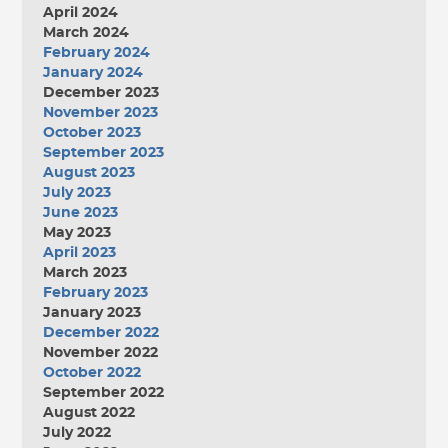
April 2024
March 2024
February 2024
January 2024
December 2023
November 2023
October 2023
September 2023
August 2023
July 2023
June 2023
May 2023
April 2023
March 2023
February 2023
January 2023
December 2022
November 2022
October 2022
September 2022
August 2022
July 2022