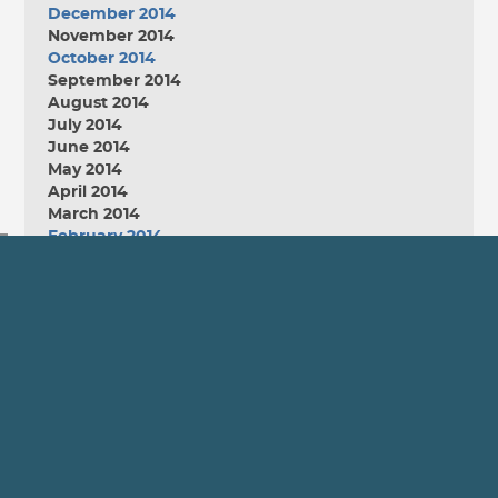
December 2014
November 2014
October 2014
September 2014
August 2014
July 2014
June 2014
May 2014
April 2014
March 2014
February 2014
January 2014
December 2013
November 2013
October 2013
September 2013
August 2013
July 2013
June 2013
May 2013
April 2013
March 2013