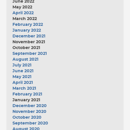
June 2022
May 2022
April 2022
March 2022
February 2022
January 2022
December 2021
November 2021
October 2021
September 2021
August 2021
July 2021
June 2021
May 2021
April 2021
March 2021
February 2021
January 2021
December 2020
November 2020
October 2020
September 2020
August 2020