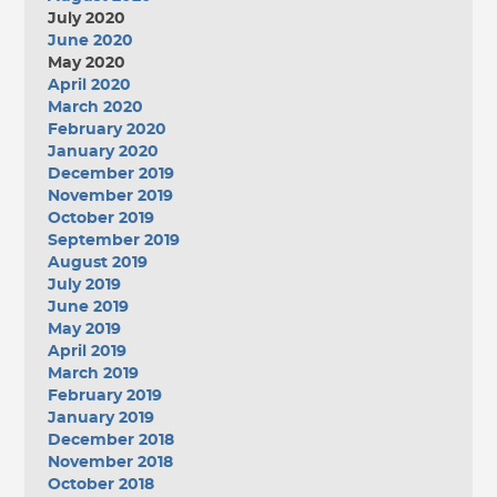
July 2020
June 2020
May 2020
April 2020
March 2020
February 2020
January 2020
December 2019
November 2019
October 2019
September 2019
August 2019
July 2019
June 2019
May 2019
April 2019
March 2019
February 2019
January 2019
December 2018
November 2018
October 2018