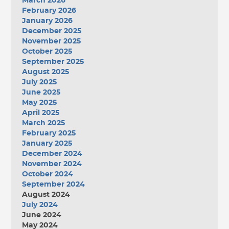
March 2026
February 2026
January 2026
December 2025
November 2025
October 2025
September 2025
August 2025
July 2025
June 2025
May 2025
April 2025
March 2025
February 2025
January 2025
December 2024
November 2024
October 2024
September 2024
August 2024
July 2024
June 2024
May 2024