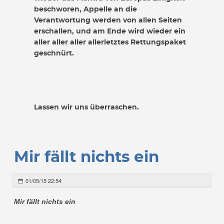
beschworen, Appelle an die
Verantwortung werden von allen Seiten
erschallen, und am Ende wird wieder ein
aller aller aller allerletztes Rettungspaket
geschnürt.
Lassen wir uns überraschen.
Mir fällt nichts ein
01/05/15 22:54
Mir fällt nichts ein