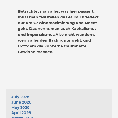
Betrachtet man alles, was hier passiert,
muss man feststellen das es im Endeffekt
nur um Gewinnmaximierung und Macht
geht. Das nennt man auch Kapitalismus
und Imperialismus.Also nicht wundern,
wenn alles den Bach runtergeht, und
trotzdem die Konzerne traumhafte
Gewinne machen.
July 2026
June 2026
May 2026
April 2026