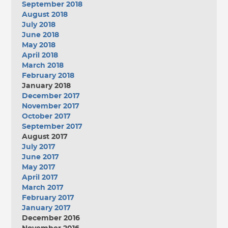
September 2018
August 2018
July 2018
June 2018
May 2018
April 2018
March 2018
February 2018
January 2018
December 2017
November 2017
October 2017
September 2017
August 2017
July 2017
June 2017
May 2017
April 2017
March 2017
February 2017
January 2017
December 2016