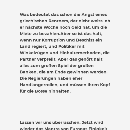
Was bedeutet das schon die Angst eines
griechischen Rentners, der nicht weiss, ob
er nächste Woche noch Geld hat, um die
Miete zu bezahlen.Aber so ist das halt,
wenn nur Korruption und Beschiss ein
Land regiert, und Politiker mit
Winkelzügen und Hinhaltemethoden, die
Partner verprellt. Aber das gehört halt
alles zum großen Spiel der großen
Banken, die am Ende gewinnen werden.
Die Regierungen haben eher
Handlangerrollen, und müssen ihren Kopf
für die Bosse hinhalten.
Lassen wir uns überraschen. Jetzt wird
wieder das Mantra von Europas Einigkeit