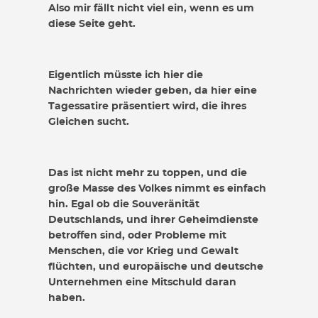
Also mir fällt nicht viel ein, wenn es um
diese Seite geht.
Eigentlich müsste ich hier die
Nachrichten wieder geben, da hier eine
Tagessatire präsentiert wird, die ihres
Gleichen sucht.
Das ist nicht mehr zu toppen, und die
große Masse des Volkes nimmt es einfach
hin. Egal ob die Souveränität
Deutschlands, und ihrer Geheimdienste
betroffen sind, oder Probleme mit
Menschen, die vor Krieg und Gewalt
flüchten, und europäische und deutsche
Unternehmen eine Mitschuld daran
haben.